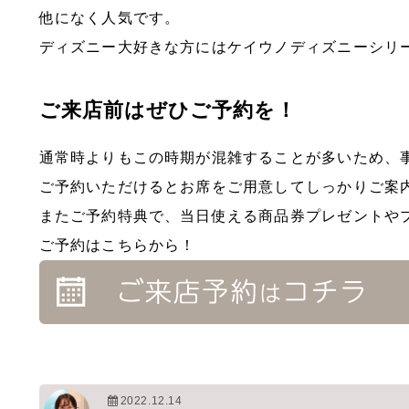
他になく人気です。
ディズニー大好きな方にはケイウノディズニーシリ
ご来店前はぜひご予約を！
通常時よりもこの時期が混雑することが多いため、
ご予約いただけるとお席をご用意してしっかりご案
またご予約特典で、当日使える商品券プレゼントや
ご予約はこちらから！
2022.12.14