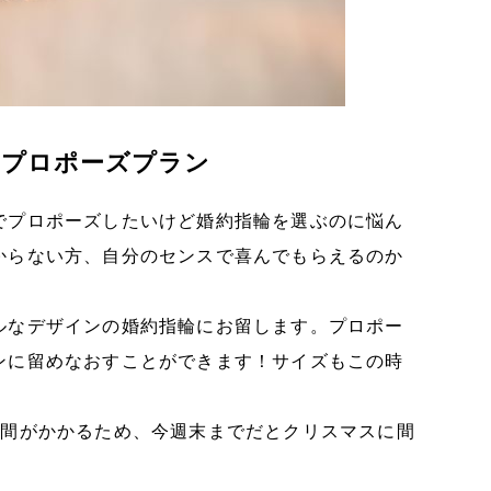
ドプロポーズプラン
でプロポーズしたいけど婚約指輪を選ぶのに悩ん
からない方、自分のセンスで喜んでもらえるのか
ルなデザインの婚約指輪にお留します。プロポー
ンに留めなおすことができます！サイズもこの時
時間がかかるため、今週末までだとクリスマスに間