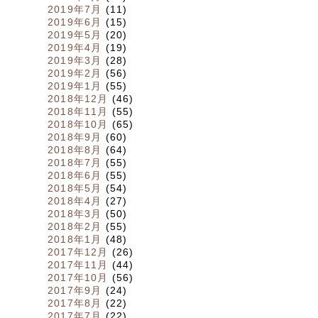
2019年7月
(11)
2019年6月
(15)
2019年5月
(20)
2019年4月
(19)
2019年3月
(28)
2019年2月
(56)
2019年1月
(55)
2018年12月
(46)
2018年11月
(55)
2018年10月
(65)
2018年9月
(60)
2018年8月
(64)
2018年7月
(55)
2018年6月
(55)
2018年5月
(54)
2018年4月
(27)
2018年3月
(50)
2018年2月
(55)
2018年1月
(48)
2017年12月
(26)
2017年11月
(44)
2017年10月
(56)
2017年9月
(24)
2017年8月
(22)
2017年7月
(22)