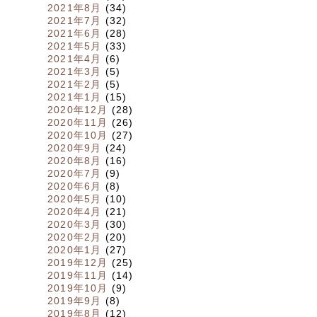
2021年8月
(34)
2021年7月
(32)
2021年6月
(28)
2021年5月
(33)
2021年4月
(6)
2021年3月
(5)
2021年2月
(5)
2021年1月
(15)
2020年12月
(28)
2020年11月
(26)
2020年10月
(27)
2020年9月
(24)
2020年8月
(16)
2020年7月
(9)
2020年6月
(8)
2020年5月
(10)
2020年4月
(21)
2020年3月
(30)
2020年2月
(20)
2020年1月
(27)
2019年12月
(25)
2019年11月
(14)
2019年10月
(9)
2019年9月
(8)
2019年8月
(12)