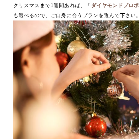
クリスマスまで1週間あれば、「
ダイヤモンドプロ
も選べるので、ご自身に合うプランを選んで下さい