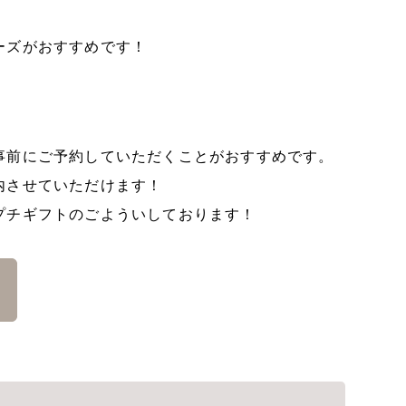
ーズがおすすめです！
事前にご予約していただくことがおすすめです。
内させていただけます！
プチギフトのごよういしております！