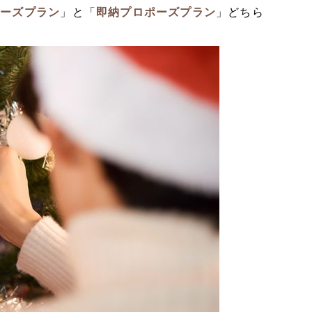
ポーズプラン
」と「
即納プロポーズプラン
」どちら
。