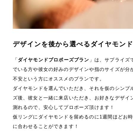
デザインを後から選べるダイヤモン
「
ダイヤモンドプロポーズプラン
」は、サプライズ
でいる方や彼女の好みのデザインや指のサイズが分
不安という方にオススメのプランです。
ダイヤモンドを選んでいただき、それを仮のシンプ
ズ後、彼女と一緒に来店いただき、お好きなデザイ
測れるので、安心してプロポーズ頂けます！
仮リングにダイヤモンドを留めるのに1週間ほどお
に合わせることができます！