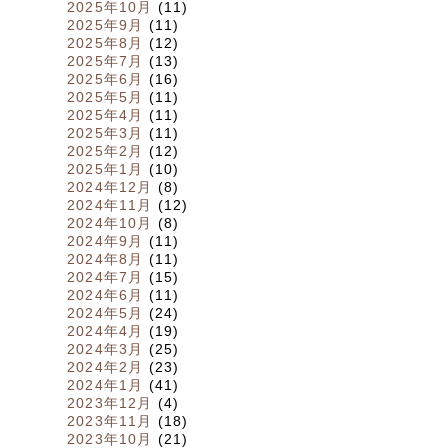
2025年10月
(11)
2025年9月
(11)
2025年8月
(12)
2025年7月
(13)
2025年6月
(16)
2025年5月
(11)
2025年4月
(11)
2025年3月
(11)
2025年2月
(12)
2025年1月
(10)
2024年12月
(8)
2024年11月
(12)
2024年10月
(8)
2024年9月
(11)
2024年8月
(11)
2024年7月
(15)
2024年6月
(11)
2024年5月
(24)
2024年4月
(19)
2024年3月
(25)
2024年2月
(23)
2024年1月
(41)
2023年12月
(4)
2023年11月
(18)
2023年10月
(21)