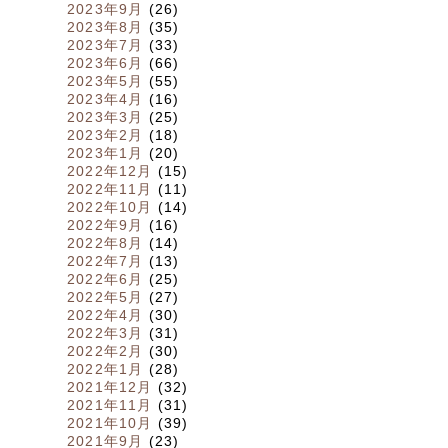
2023年9月
(26)
2023年8月
(35)
2023年7月
(33)
2023年6月
(66)
2023年5月
(55)
2023年4月
(16)
2023年3月
(25)
2023年2月
(18)
2023年1月
(20)
2022年12月
(15)
2022年11月
(11)
2022年10月
(14)
2022年9月
(16)
2022年8月
(14)
2022年7月
(13)
2022年6月
(25)
2022年5月
(27)
2022年4月
(30)
2022年3月
(31)
2022年2月
(30)
2022年1月
(28)
2021年12月
(32)
2021年11月
(31)
2021年10月
(39)
2021年9月
(23)