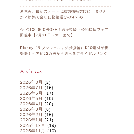
夏休み、最初のデートは結婚指輪選びにしません
か？新潟で楽しむ指輪選びのすすめ
今だけ30,000円OFF！結婚指輪・婚約指輪フェア
開催中【7月31日（木）まで】
Disney『ラプンツェル』結婚指輪にK10素材が新
登場！ペア約22万円から選べるブライダルリング
Archives
2026年8月
(2)
2026年7月
(16)
2026年6月
(17)
2026年5月
(10)
2026年4月
(20)
2026年3月
(8)
2026年2月
(16)
2026年1月
(21)
2025年12月
(19)
2025年11月
(10)