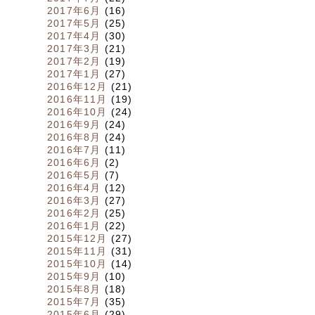
2017年6月
(16)
2017年5月
(25)
2017年4月
(30)
2017年3月
(21)
2017年2月
(19)
2017年1月
(27)
2016年12月
(21)
2016年11月
(19)
2016年10月
(24)
2016年9月
(24)
2016年8月
(24)
2016年7月
(11)
2016年6月
(2)
2016年5月
(7)
2016年4月
(12)
2016年3月
(27)
2016年2月
(25)
2016年1月
(22)
2015年12月
(27)
2015年11月
(31)
2015年10月
(14)
2015年9月
(10)
2015年8月
(18)
2015年7月
(35)
2015年6月
(29)