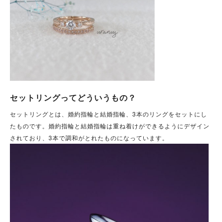
セットリングってどういうもの？
セットリングとは、婚約指輪と結婚指輪、3本のリングをセットにし
たものです。婚約指輪と結婚指輪は重ね着けができるようにデザイン
されており、3本で調和がとれたものになっています。