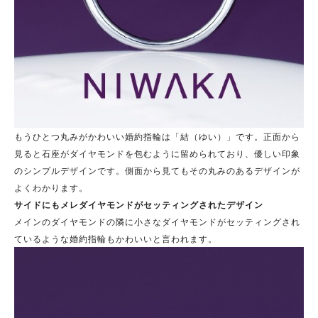
もうひとつ丸みがかわいい婚約指輪は「結（ゆい）」です。正面から
見ると石座がダイヤモンドを包むように留められており、優しい印象
のシンプルデザインです。側面から見てもその丸みのあるデザインが
よくわかります。
サイドにもメレダイヤモンドがセッティングされたデザイン
メインのダイヤモンドの隣に小さなダイヤモンドがセッティングされ
ているような婚約指輪もかわいいと言われます。