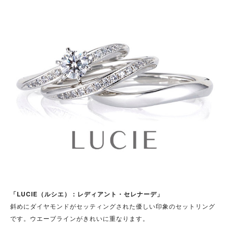
「LUCIE（ルシエ）：レディアント・セレナーデ」
斜めにダイヤモンドがセッティングされた優しい印象のセットリング
です。ウエーブラインがきれいに重なります。