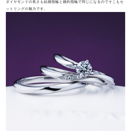
ダイヤモンドの長さも結婚指輪と婚約指輪で同じになるのでそこもセ
ットリングの魅力です。