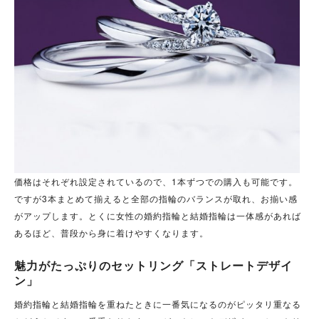
価格はそれぞれ設定されているので、1本ずつでの購入も可能です。
ですが3本まとめて揃えると全部の指輪のバランスが取れ、お揃い感
がアップします。とくに女性の婚約指輪と結婚指輪は一体感があれば
あるほど、普段から身に着けやすくなります。
魅力がたっぷりのセットリング「ストレートデザイ
ン」
婚約指輪と結婚指輪を重ねたときに一番気になるのがピッタリ重なる