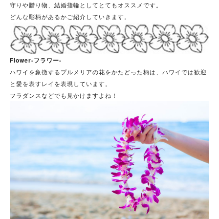
守りや贈り物、結婚指輪としてとてもオススメです。
どんな彫柄があるかご紹介していきます。
Flower-フラワー‐
ハワイを象徴するプルメリアの花をかたどった柄は、ハワイでは歓迎
と愛を表すレイを表現しています。
フラダンスなどでも見かけますよね！