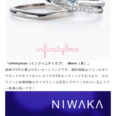
「infinitylove（インフィニティラブ）：Moon（月）」
細身のV字が着けやすいセットリングです。婚約指輪はメインのダイ
ヤモンドのサイドのメレダイヤが2石セッティングされており、その
ラインと結婚指輪のダイヤラインが交互にデザインされているようで
一体感が高いです！