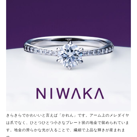
きらきらでかわいいと言えば「かれん」です。アーム上のメレダイヤ
は爪でなく、ひとつひとつ小さなプレート状の地金で留められていま
す。地金の滑らかな光が入ることで、繊細で上品な輝きが産まれま
す。