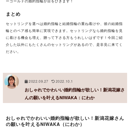
ーゴールドの婚約指輪が目をひきます！
まとめ
セットリングを選べは婚約指輪と結婚指輪の重ね着けや、彼の結婚指
輪とのペア感も簡単に実現できます。セットリングなら婚約指輪を見
に着ける機会も増え、贈って下さる方もうれしいはずです！今回ご紹
介した以外にもたくさんのセットリングがあるので、是非見に来てく
ださい。
2022.09.27
2022.10.1
おしゃれでかわいい婚約指輪が欲しい！新潟花嫁さ
んの願いを叶えるNIWAKA：にわか
おしゃれでかわいい婚約指輪が欲しい！新潟花嫁さん
の願いを叶えるNIWAKA（にわか）