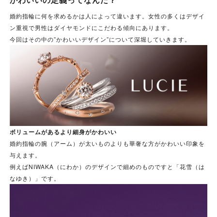
婚約指輪に何を求めるかは人によって違います。女性の多くはデザイ
ン重視で男性はダイヤモンドにこだわる傾向にあります。
今回はその中の”かわいいデザイン”について深堀していきます。
ボリュームがあるより細身がかわいい
婚約指輪の腕（アーム）が太いものよりも華奢な方がかわいい印象を
与えます。
例えばNIWAKA（にわか）のデザインで細めのものですと「花雪（は
なゆき）」です。