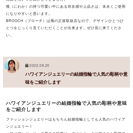
俄（にわか）の持つ可愛い中にある存在感や上品さは、末永くご使用
になりやすいと思います。
BROOCH（ブローチ）は俄の正規取扱店なので、デザインひとつひ
とつをじっくり見ていただくことが出来ます。ぜひ見に来てくださ
い。
2022.09.20
ハワイアンジュエリーの結婚指輪で人気の彫柄や意
味をご紹介します
ハワイアンジュエリーの結婚指輪で人気の彫柄や意味
をご紹介します
ファッションジュエリーはもちろん結婚指輪としても人気のハワイア
ンジュエリー！