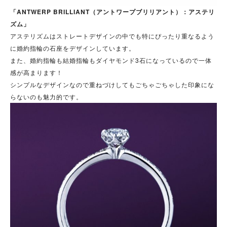
「ANTWERP BRILLIANT（アントワープブリリアント）：アステリ
ズム」
アステリズムはストレートデザインの中でも特にぴったり重なるよう
に婚約指輪の石座をデザインしています。
また、婚約指輪も結婚指輪もダイヤモンド3石になっているので一体
感が高まります！
シンプルなデザインなので重ねづけしてもごちゃごちゃした印象にな
らないのも魅力的です。