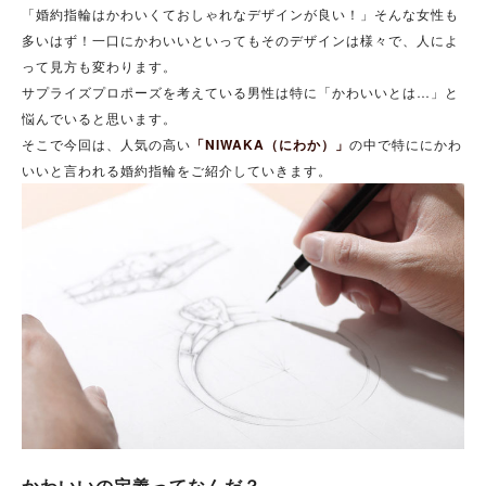
「婚約指輪はかわいくておしゃれなデザインが良い！」そんな女性も
多いはず！一口にかわいいといってもそのデザインは様々で、人によ
って見方も変わります。
サプライズプロポーズを考えている男性は特に「かわいいとは…」と
悩んでいると思います。
そこで今回は、人気の高い
「NIWAKA（にわか）」
の中で特ににかわ
いいと言われる婚約指輪をご紹介していきます。
かわいいの定義ってなんだ？