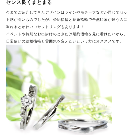
センス良くまとまる
今までご紹介してきたデザインはラインやモチーフなどが同じでセッ
ト感が高いものでしたが、婚約指輪と結婚指輪で全然印象が違うのに
重ねるとかわいいセットリングもあります！
イベントや特別なお出掛けのときだけ婚約指輪を見に着けたいから、
日常使いの結婚指輪と雰囲気を変えたいという方にオススメです。