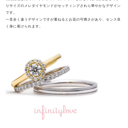
りサイズのメレダイヤモンドがセッティングされら華やかなデザイン
です。
一見全く違うデザインですが重ねるとお花の可憐さがあり、センス良
く身に着けられます。