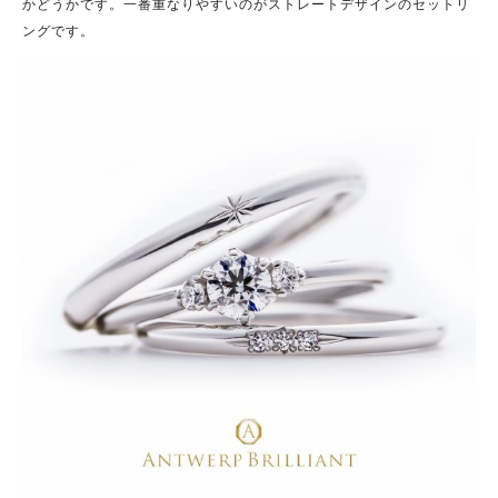
かどうかです。一番重なりやすいのがストレートデザインのセットリ
ングです。