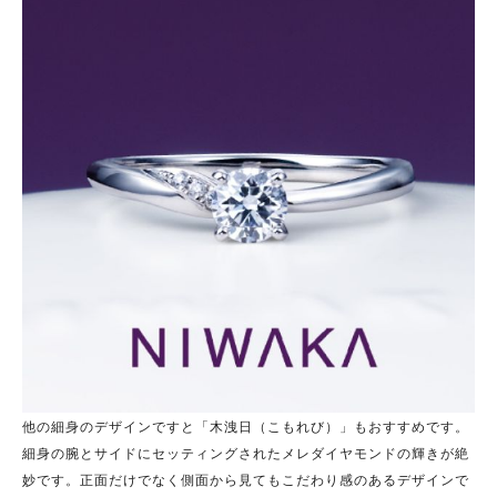
他の細身のデザインですと「木洩日（こもれび）」もおすすめです。
細身の腕とサイドにセッティングされたメレダイヤモンドの輝きが絶
妙です。正面だけでなく側面から見てもこだわり感のあるデザインで