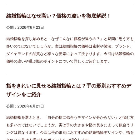
結婚指輪はなぜ高い？価格の違いを徹底解説！
公開：2026年6月23日
結婚指輪を探し始めると「なぜこんなに価格が違うの？」と疑問に思う方も
多いのではないでしょうか。実は結婚指輪の価格は素材や製法、ブランド、
ダイヤモンドの品質など様々な要素によって決まります。今回は結婚指輪の
価格の違いや選ぶ際のポイントについて詳しくご紹介します。
指をきれいに見せる結婚指輪とは？手の形別おすすめデ
ザインをご紹介
公開：2026年6月21日
結婚指輪を選ぶとき、「自分の指に似合うデザインが分からない」と悩む方
も多いのではないでしょうか。実は手の大きさや指の長さによって似合うリ
ングは異なります。今回は手の形別におすすめの結婚指輪デザインや、指を
きれいに見せる選び方のポイントをご紹介します。