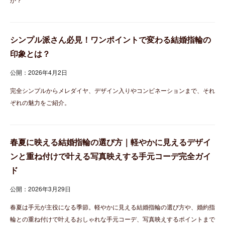
シンプル派さん必見！ワンポイントで変わる結婚指輪の
印象とは？
公開：2026年4月2日
完全シンプルからメレダイヤ、デザイン入りやコンビネーションまで、それ
ぞれの魅力をご紹介。
春夏に映える結婚指輪の選び方｜軽やかに見えるデザイ
ンと重ね付けで叶える写真映えする手元コーデ完全ガイ
ド
公開：2026年3月29日
春夏は手元が主役になる季節。軽やかに見える結婚指輪の選び方や、婚約指
輪との重ね付けで叶えるおしゃれな手元コーデ、写真映えするポイントまで