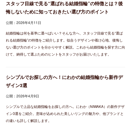
スタッフ目線で見る“選ばれる結婚指輪”の特徴とは？後
悔しないために知っておきたい選び方のポイント
公開：2026年4月11日
結婚指輪は何を基準に選べばいい？そんな方へ、スタッフ目線で見る“選ば
れる結婚指輪”の特徴をご紹介します。似合うデザインや着け心地、後悔し
ない選び方のポイントを分かりやすく解説。これから結婚指輪を探す方に向
けて、納得して選ぶためのヒントをスタッフがお届けいたします。
シンプルでお探しの方へ！にわかの結婚指輪から新作デ
ザイン3選
公開：2026年4月9日
シンプルで上品な結婚指輪をお探しの方へ。にわか（NIWAKA）の新作デザ
イン3選をご紹介。意味が込められた美しいリングの魅力や、他ブランドと
の違いも詳しく解説します。