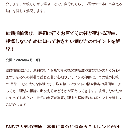
介します。比較しながら選ぶことで、自分たちらしい運命の一本に出会える
理由を詳しく解説します。
結婚指輪選び、最初に行くお店でその後が変わる理由。
後悔しないために知っておきたい選び方のポイントを解
説！
公開：2026年4月19日
結婚指輪選びは、最初に行くお店でその後の満足度や選び方が大きく変わり
ます。初めての試着で感じた着け心地やデザインの印象は、その後の比較
の“基準”になる大切な体験です。取り扱いブランドの幅や接客の雰囲気によ
っても、理想の指輪に出会えるかどうかが変わってきます。後悔しないため
に知っておきたい、最初の来店が重要な理由と指輪選びのポイントを詳しく
ご紹介します。
SNSで人気の指輪、本当に自分に似合う？トレンドだけ