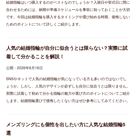
結婚指輪はいつ購入するのがベストなのでしょうか？入籍日や挙式日に間に
合わせるためには、納期や準備スケジュールを事前に知っておくことが大切
です。今回は結婚指輪を購入するタイミングや選び始める時期、後悔しない
ためのポイントについて詳しくご紹介します。
人気の結婚指輪が自分に似合うとは限らない？実際に試
着して分かることを解説！
公開：2026年6月16日
SNSやネットで人気の結婚指輪が気になっている方も多いのではないでし
ょうか。しかし、人気のデザインが必ずしも自分に似合うとは限りません。
実際に試着して初めて分かる指輪の魅力や選び方のポイントについてご紹介
します。結婚指輪選びで後悔したくない方はぜひ参考にしてみてください。
メンズリングにも個性を出したい方に人気な結婚指輪5
選