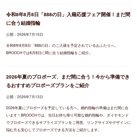
令和8年8月8日「888の日」入籍応援フェア開催！まだ間
に合う結婚指輪
公開：2026年7月15日
令和8年8月8日「888の日」のご入籍を予定されているおふたりへ。
BROOCHでは8月8日に間に合う結婚指輪をご紹介。
2026年夏のプロポーズ、まだ間に合う！今から準備でき
るおすすめプロポーズプランをご紹介
公開：2026年7月13日
2026年夏にプロポーズを予定している方へ。婚約指輪の準備はまだ間に合
います！BROOCHでは、当日お持ち帰り可能な婚約指輪や、ダイヤモンド
でプロポーズできるサプライズプランをご用意。リングサイズやデザインに
悩む方も安心してプロポーズできる方法をご紹介します。