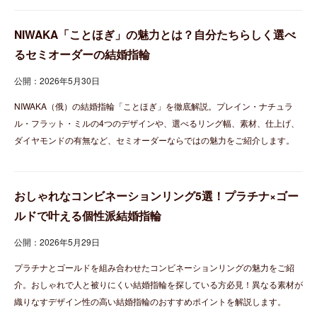
NIWAKA「ことほぎ」の魅力とは？自分たちらしく選べ
るセミオーダーの結婚指輪
公開：2026年5月30日
NIWAKA（俄）の結婚指輪「ことほぎ」を徹底解説。プレイン・ナチュラ
ル・フラット・ミルの4つのデザインや、選べるリング幅、素材、仕上げ、
ダイヤモンドの有無など、セミオーダーならではの魅力をご紹介します。
おしゃれなコンビネーションリング5選！プラチナ×ゴー
ルドで叶える個性派結婚指輪
公開：2026年5月29日
プラチナとゴールドを組み合わせたコンビネーションリングの魅力をご紹
介。おしゃれで人と被りにくい結婚指輪を探している方必見！異なる素材が
織りなすデザイン性の高い結婚指輪のおすすめポイントを解説します。