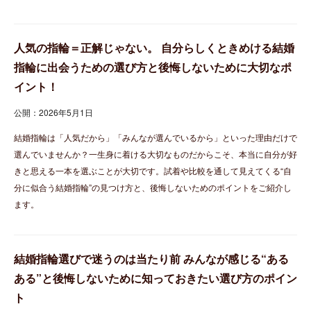
人気の指輪＝正解じゃない。 自分らしくときめける結婚
指輪に出会うための選び方と後悔しないために大切なポ
イント！
公開：2026年5月1日
結婚指輪は「人気だから」「みんなが選んでいるから」といった理由だけで
選んでいませんか？一生身に着ける大切なものだからこそ、本当に自分が好
きと思える一本を選ぶことが大切です。試着や比較を通して見えてくる“自
分に似合う結婚指輪”の見つけ方と、後悔しないためのポイントをご紹介し
ます。
結婚指輪選びで迷うのは当たり前 みんなが感じる“ある
ある”と後悔しないために知っておきたい選び方のポイン
ト