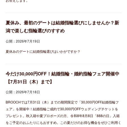
お答えします。
夏休み、最初のデートは結婚指輪選びにしませんか？新
潟で楽しむ指輪選びのすすめ
公開：2026年7月19日
夏休みのデートに結婚指輪選びはいかがですか？
今だけ30,000円OFF！結婚指輪・婚約指輪フェア開催中
【7月31日（木）まで】
公開：2026年7月18日
BROOCHでは7月31日（木）までの期間限定で「30,000円OFF結婚指輪フ
ェア」を開催中！結婚指輪ご成約で30,000円OFFウェディングチケットを
プレゼント。秋入籍や夏プロポーズの方、令和8年8月8日「888の日」入籍
をご予定のおふたりにもおすすめ。この夏だけのお得な機会をぜひご利用く