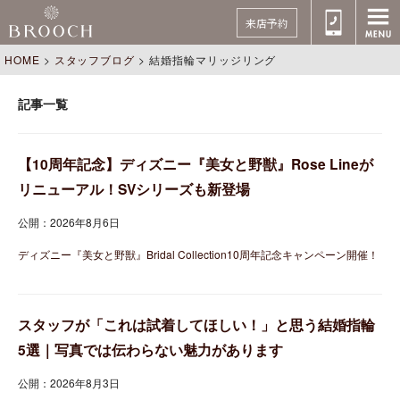
来店予約
HOME
>
スタッフブログ
>
結婚指輪マリッジリング
記事一覧
【10周年記念】ディズニー『美女と野獣』Rose Lineが
リニューアル！SVシリーズも新登場
公開：2026年8月6日
ディズニー『美女と野獣』Bridal Collection10周年記念キャンペーン開催！
スタッフが「これは試着してほしい！」と思う結婚指輪
5選｜写真では伝わらない魅力があります
公開：2026年8月3日