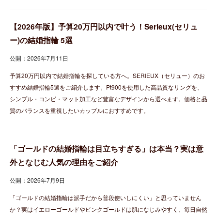
【2026年版】予算20万円以内で叶う！Serieux(セリュ
ー)の結婚指輪 5選
公開：2026年7月11日
予算20万円以内で結婚指輪を探している方へ。SERIEUX（セリュー）のお
すすめ結婚指輪5選をご紹介します。Pt900を使用した高品質なリングを、
シンプル・コンビ・マット加工など豊富なデザインから選べます。価格と品
質のバランスを重視したいカップルにおすすめです。
「ゴールドの結婚指輪は目立ちすぎる」は本当？実は意
外となじむ人気の理由をご紹介
公開：2026年7月9日
「ゴールドの結婚指輪は派手だから普段使いしにくい」と思っていません
か？実はイエローゴールドやピンクゴールドは肌になじみやすく、毎日自然