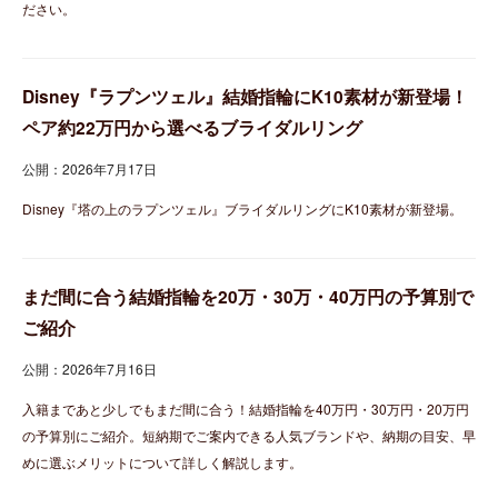
ださい。
Disney『ラプンツェル』結婚指輪にK10素材が新登場！
ペア約22万円から選べるブライダルリング
公開：2026年7月17日
Disney『塔の上のラプンツェル』ブライダルリングにK10素材が新登場。
まだ間に合う結婚指輪を20万・30万・40万円の予算別で
ご紹介
公開：2026年7月16日
入籍まであと少しでもまだ間に合う！結婚指輪を40万円・30万円・20万円
の予算別にご紹介。短納期でご案内できる人気ブランドや、納期の目安、早
めに選ぶメリットについて詳しく解説します。