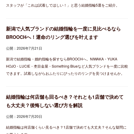
スタッフが「これは試着してほしい！」と思う結婚指輪5選をご紹介。
新潟で人気ブランドの結婚指輪を一度に見比べるなら
BROOCHへ！運命のリング選びを叶えます
公開：2026年7月21日
新潟で結婚指輪・婚約指輪を探すならBROOCHへ。NIWAKA・YUKA
HOJO・LUCIE・杢目金屋・Something Blueなど人気ブランドを一度に比較
できます。試着しながらおふたりにぴったりのリングを見つけませんか。
結婚指輪は何店舗も回るべき？それとも1店舗で決めて
も大丈夫？後悔しない選び方を解説
公開：2026年7月20日
結婚指輪は何店舗くらい見るべき？1店舗で決めても大丈夫？そんな疑問に