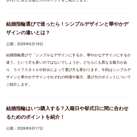
結婚指輪選びで迷ったら！シンプルデザインと華やかデ
ザインの違いとは？
公開：2026年6月19日
結婚指輪選びで「シンプルなデザインにするか、華やかなデザインにするか
迷う」という方も多いのではないでしょうか。どちらにも異なる魅力があ
り、ライフスタイルや好みによって選び方も変わります。今回はシンプルデ
ザインと華やかデザインそれぞれの特徴や魅力、選び方のポイントについて
ご紹介します。
結婚指輪はいつ購入する？入籍日や挙式日に間に合わせ
るためのポイントを紹介！
公開：2026年6月17日