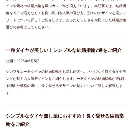
インや素材の結婚指輪を選ぶカップルが増えています。本記事では、結婚指
輪をペアで揃えなくても良い理由や人気の選び方、別々のデザインを選ぶメ
リットについて詳しくご紹介します。おふたりらしさを大切にした結婚指輪
選びの参考にしてください。
一粒ダイヤが美しい！シンプルな結婚指輪7選をご紹介
公開：2026年6月5日
シンプルな一石ダイヤの結婚指輪をお探しの方へ。さりげなく輝くダイヤモ
ンドが魅力の人気デザインをご紹介します。一石ダイヤの結婚指輪が選ばれ
る理由や価格の違い、長く愛せるデザインの魅力について詳しく解説しま
す。
シンプルなダイヤ無し派におすすめ！長く愛せる結婚指
輪をご紹介