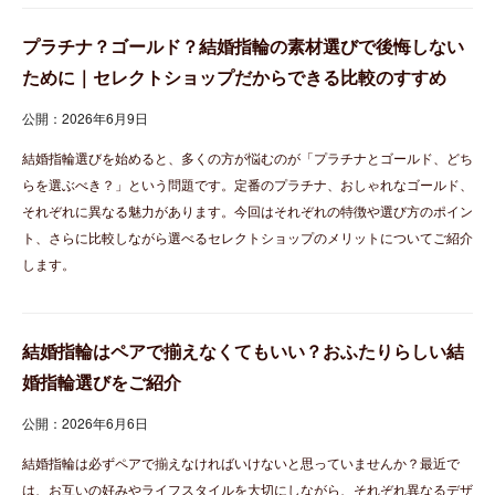
プラチナ？ゴールド？結婚指輪の素材選びで後悔しない
ために｜セレクトショップだからできる比較のすすめ
公開：2026年6月9日
結婚指輪選びを始めると、多くの方が悩むのが「プラチナとゴールド、どち
らを選ぶべき？」という問題です。定番のプラチナ、おしゃれなゴールド、
それぞれに異なる魅力があります。今回はそれぞれの特徴や選び方のポイン
ト、さらに比較しながら選べるセレクトショップのメリットについてご紹介
します。
結婚指輪はペアで揃えなくてもいい？おふたりらしい結
婚指輪選びをご紹介
公開：2026年6月6日
結婚指輪は必ずペアで揃えなければいけないと思っていませんか？最近で
は、お互いの好みやライフスタイルを大切にしながら、それぞれ異なるデザ