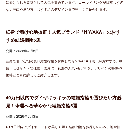
に着けられる素材として人気を集めています。ゴールドリングが目立ちすぎ
ない理由や選び方、おすすめのデザインまで詳しくご紹介します。
細身で着け心地抜群！人気ブランド「NIWAKA」のおす
すめ結婚指輪5選
公開：2026年7月8日
細身で着け心地の良い結婚指輪をお探しならNIWAKA（俄）がおすすめ。朝
葉・せせらぎ・雪佳景・雪芽吹・花麗の人気5モデルを、デザインの特徴や
価格とともに詳しくご紹介します。
40万円以内でダイヤキラキラの結婚指輪を選びたい方必
見！今選べる華やかな結婚指輪5選
公開：2026年7月3日
40万円以内でダイヤモンドが美しく輝く結婚指輪をお探しの方へ。地金価