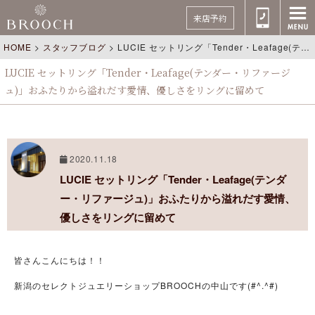
来店予約
HOME
>
スタッフブログ
>
LUCIE セットリング「Tender・Leafage(テンダー・リファージュ)」おふたりから溢れだす愛情、優しさをリングに留めて
LUCIE セットリング「Tender・Leafage(テンダー・リファージ
ュ)」おふたりから溢れだす愛情、優しさをリングに留めて
2020.11.18
LUCIE セットリング「Tender・Leafage(テンダ
ー・リファージュ)」おふたりから溢れだす愛情、
優しさをリングに留めて
皆さんこんにちは！！
新潟のセレクトジュエリーショップBROOCHの中山です(#^.^#)