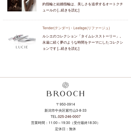
約指輪と結婚指輪は、美しさを追求するオートクチ
ュールの [...続きを読む]
Tender(テンダー)・Leafage(リファージュ)
ルシエのコレクション「タイムレスストーリー」。
永遠に続く夢のような時間をテーマにしたコレクシ
ョンです [...続きを読む]
〒950-0914
新潟市中央区紫竹山3-8-33
TEL.
025-246-0007
営業時間：11:00～19:30（受付最終18:30）
定休日：無休