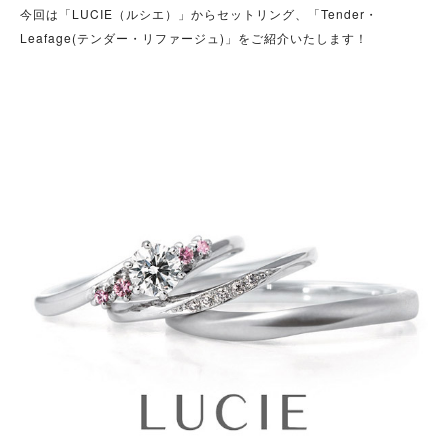
今回は「LUCIE（ルシエ）」からセットリング、「Tender・
Leafage(テンダー・リファージュ)」をご紹介いたします！