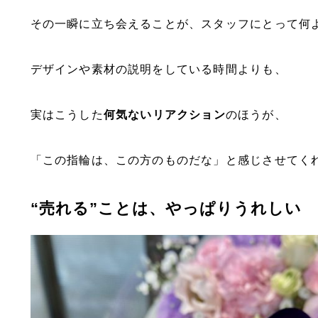
その一瞬に立ち会えることが、スタッフにとって何
デザインや素材の説明をしている時間よりも、
実はこうした
何気ないリアクション
のほうが、
「この指輪は、この方のものだな」と感じさせてく
“売れる”ことは、やっぱりうれしい