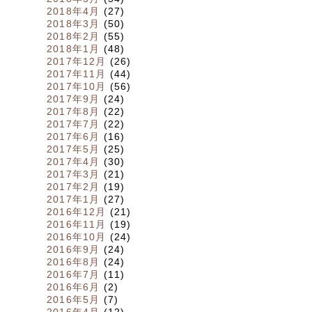
2018年4月
(27)
2018年3月
(50)
2018年2月
(55)
2018年1月
(48)
2017年12月
(26)
2017年11月
(44)
2017年10月
(56)
2017年9月
(24)
2017年8月
(22)
2017年7月
(22)
2017年6月
(16)
2017年5月
(25)
2017年4月
(30)
2017年3月
(21)
2017年2月
(19)
2017年1月
(27)
2016年12月
(21)
2016年11月
(19)
2016年10月
(24)
2016年9月
(24)
2016年8月
(24)
2016年7月
(11)
2016年6月
(2)
2016年5月
(7)
2016年4月
(12)