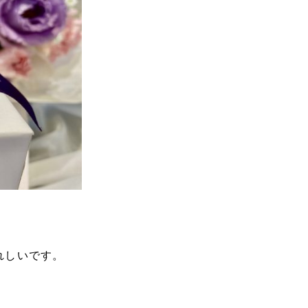
れしいです。