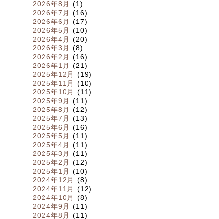
2026年8月
(1)
2026年7月
(16)
2026年6月
(17)
2026年5月
(10)
2026年4月
(20)
2026年3月
(8)
2026年2月
(16)
2026年1月
(21)
2025年12月
(19)
2025年11月
(10)
2025年10月
(11)
2025年9月
(11)
2025年8月
(12)
2025年7月
(13)
2025年6月
(16)
2025年5月
(11)
2025年4月
(11)
2025年3月
(11)
2025年2月
(12)
2025年1月
(10)
2024年12月
(8)
2024年11月
(12)
2024年10月
(8)
2024年9月
(11)
2024年8月
(11)