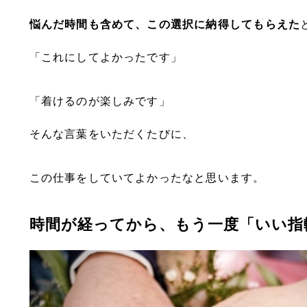
悩んだ時間も含めて、この選択に納得してもらえた
「これにしてよかったです」
「着けるのが楽しみです」
そんな言葉をいただくたびに、
この仕事をしていてよかったなと思います。
時間が経ってから、もう一度「いい指