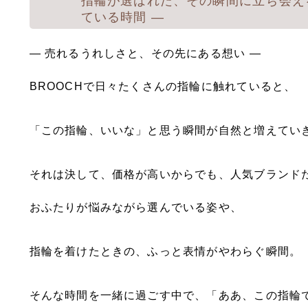
指輪が選ばれた、その瞬間に立ち会える
ている時間 ―
― 売れるうれしさと、その先にある想い ―
BROOCHで日々たくさんの指輪に触れていると、
「この指輪、いいな」と思う瞬間が自然と増えてい
それは決して、価格が高いからでも、人気ブランド
おふたりが悩みながら選んでいる姿や、
指輪を着けたときの、ふっと表情がやわらぐ瞬間。
そんな時間を一緒に過ごす中で、「ああ、この指輪