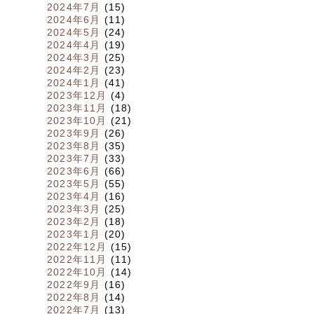
2024年7月
(15)
2024年6月
(11)
2024年5月
(24)
2024年4月
(19)
2024年3月
(25)
2024年2月
(23)
2024年1月
(41)
2023年12月
(4)
2023年11月
(18)
2023年10月
(21)
2023年9月
(26)
2023年8月
(35)
2023年7月
(33)
2023年6月
(66)
2023年5月
(55)
2023年4月
(16)
2023年3月
(25)
2023年2月
(18)
2023年1月
(20)
2022年12月
(15)
2022年11月
(11)
2022年10月
(14)
2022年9月
(16)
2022年8月
(14)
2022年7月
(13)