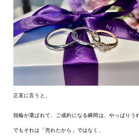
正直に言うと、
指輪が選ばれて、ご成約になる瞬間は、やっぱりう
でもそれは「売れたから」ではなく、