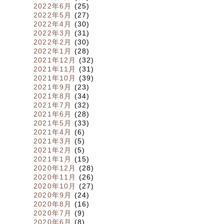
2022年6月
(25)
2022年5月
(27)
2022年4月
(30)
2022年3月
(31)
2022年2月
(30)
2022年1月
(28)
2021年12月
(32)
2021年11月
(31)
2021年10月
(39)
2021年9月
(23)
2021年8月
(34)
2021年7月
(32)
2021年6月
(28)
2021年5月
(33)
2021年4月
(6)
2021年3月
(5)
2021年2月
(5)
2021年1月
(15)
2020年12月
(28)
2020年11月
(26)
2020年10月
(27)
2020年9月
(24)
2020年8月
(16)
2020年7月
(9)
2020年6月
(8)