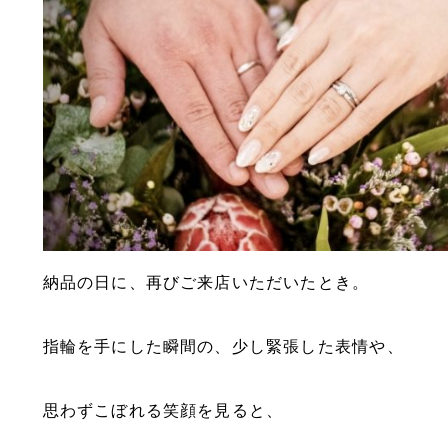
納品の日に、再びご来店いただいたとき。
指輪を手にした瞬間の、少し緊張した表情や、
思わずこぼれる笑顔を見ると、