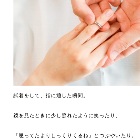
試着をして、指に通した瞬間。
鏡を見たときに少し照れたように笑ったり、
「思ってたよりしっくりくるね」とつぶやいたり。