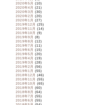
2020年5月
(10)
2020年4月
(21)
2020年3月
(30)
2020年2月
(20)
2020年1月
(27)
2019年12月
(25)
2019年11月
(14)
2019年10月
(9)
2019年9月
(8)
2019年8月
(12)
2019年7月
(11)
2019年6月
(15)
2019年5月
(20)
2019年4月
(19)
2019年3月
(28)
2019年2月
(56)
2019年1月
(55)
2018年12月
(46)
2018年11月
(55)
2018年10月
(65)
2018年9月
(60)
2018年8月
(64)
2018年7月
(55)
2018年6月
(55)
2018年5月
(54)