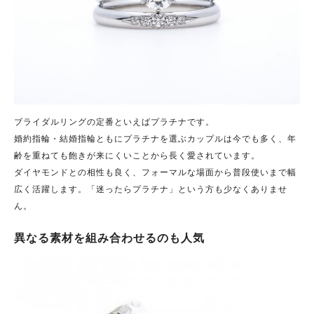
ブライダルリングの定番といえばプラチナです。
婚約指輪・結婚指輪ともにプラチナを選ぶカップルは今でも多く、年
齢を重ねても飽きが来にくいことから長く愛されています。
ダイヤモンドとの相性も良く、フォーマルな場面から普段使いまで幅
広く活躍します。
「迷ったらプラチナ」という方も少なくありませ
ん。
異なる素材を組み合わせるのも人気