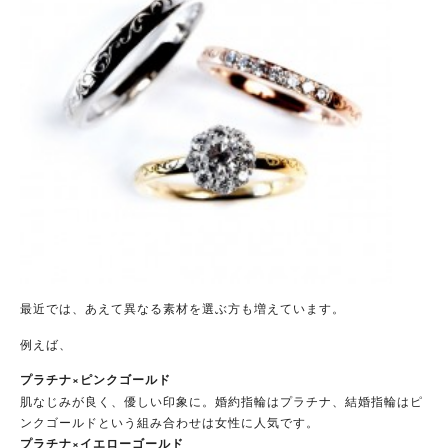
最近では、あえて異なる素材を選ぶ方も増えています。
例えば、
プラチナ×ピンクゴールド
肌なじみが良く、優しい印象に。婚約指輪はプラチナ、結婚指輪はピ
ンクゴールドという組み合わせは女性に人気です。
プラチナ×イエローゴールド