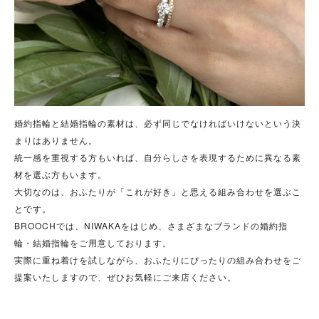
婚約指輪と結婚指輪の素材は、必ず同じでなければいけないという決
まりはありません。
統一感を重視する方もいれば、自分らしさを表現するために異なる素
材を選ぶ方もいます。
大切なのは、おふたりが「これが好き」と思える組み合わせを選ぶこ
とです。
BROOCHでは、NIWAKAをはじめ、さまざまなブランドの婚約指
輪・結婚指輪をご用意しております。
実際に重ね着けを試しながら、おふたりにぴったりの組み合わせをご
提案いたしますので、ぜひお気軽にご来店ください。