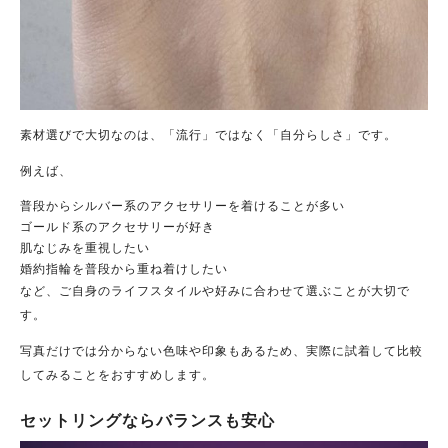
素材選びで大切なのは、「流行」ではなく「自分らしさ」です。
例えば、
普段からシルバー系のアクセサリーを着けることが多い
ゴールド系のアクセサリーが好き
肌なじみを重視したい
婚約指輪を普段から重ね着けしたい
など、ご自身のライフスタイルや好みに合わせて選ぶことが大切で
す。
写真だけでは分からない色味や印象もあるため、実際に試着して比較
してみることをおすすめします。
セットリングならバランスも安心