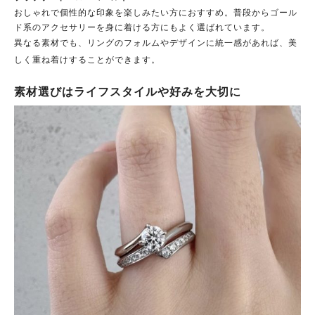
おしゃれで個性的な印象を楽しみたい方におすすめ。普段からゴール
ド系のアクセサリーを身に着ける方にもよく選ばれています。
異なる素材でも、リングのフォルムやデザインに統一感があれば、美
しく重ね着けすることができます。
素材選びはライフスタイルや好みを大切に