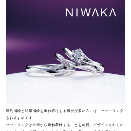
婚約指輪と結婚指輪を重ね着けする機会が多い方には、セットリング
もおすすめです。
セットリングは最初から重ね着けすることを前提にデザインされてい