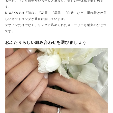
るため、リング同士がぴったりと重なり、美しい一体感を楽しめま
す。
NIWAKAでは「初桜」「花麗」「露華」「白鈴」など、重ね着けが美
しいセットリングが豊富に揃っています。
デザインだけでなく、リングに込められたストーリーも魅力のひとつ
です。
おふたりらしい組み合わせを選びましょう