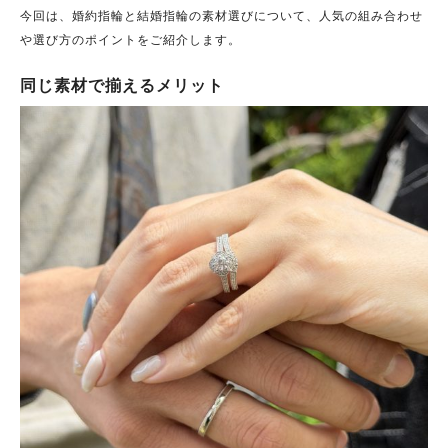
今回は、婚約指輪と結婚指輪の素材選びについて、人気の組み合わせ
や選び方のポイントをご紹介します。
同じ素材で揃えるメリット