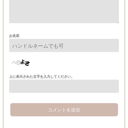
お名前
上に表示された文字を入力してください。