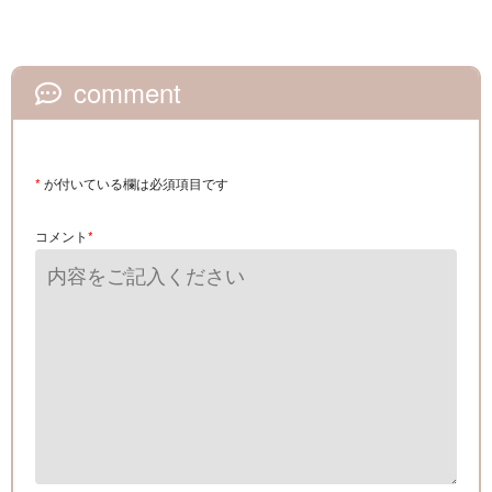
comment
*
が付いている欄は必須項目です
コメント
*