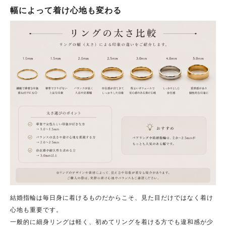
幅によって着け心地も変わる
結婚指輪は毎日身に着けるものだからこそ、見た目だけではなく着け
心地も重要です。
一般的に細身リングは軽く、初めてリングを着ける方でも違和感が少