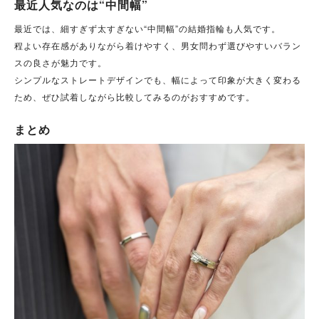
最近人気なのは“中間幅”
最近では、細すぎず太すぎない“中間幅”の結婚指輪も人気です。
程よい存在感がありながら着けやすく、男女問わず選びやすいバラン
スの良さが魅力です。
シンプルなストレートデザインでも、幅によって印象が大きく変わる
ため、ぜひ試着しながら比較してみるのがおすすめです。
まとめ