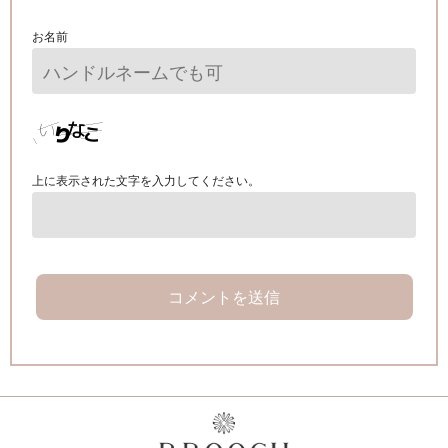
お名前
上に表示された文字を入力してください。