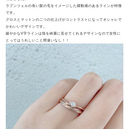
ラプンツェルの長い髪の毛をイメージした躍動感のあるラインが特徴
です。
グロスとマットンの二つの仕上げがコントラストになってオシャレで
かわいいデザインです。
緩やかなV字ラインは指を綺麗に見せてくれるデザインなので女性に
とってはうれしいこと間違いなし！！