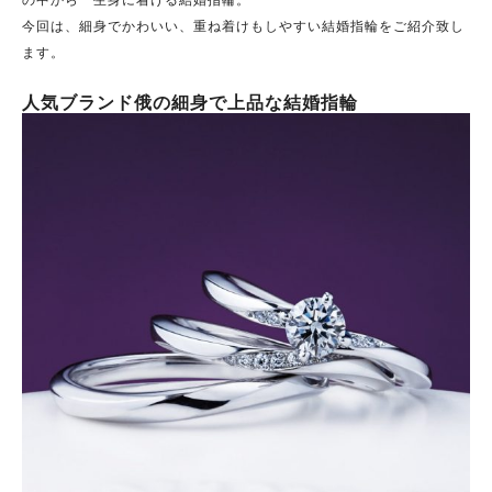
今回は、細身でかわいい、重ね着けもしやすい結婚指輪をご紹介致し
ます。
人気ブランド俄の細身で上品な結婚指輪