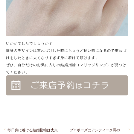
いかがでしたでしょうか？
細身のデザインは重ねづけした時にちょうど良い幅になるので重ねづ
けをしたときに太くなりすぎず身に着けて頂けます。
ぜひ、自分だけのお気に入りの結婚指輪（マリッジリング）が見つけ
てください。
毎日身に着ける結婚指輪は丈夫な鍛造製法を選ぶのがおすすめ！
プロポーズにアンティーク調の婚約指輪を贈りたい！