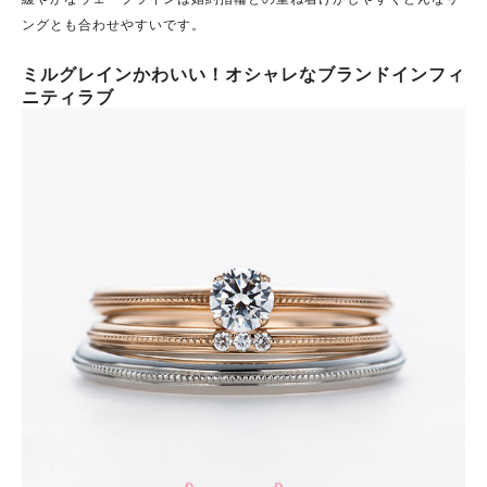
ングとも合わせやすいです。
ミルグレインかわいい！オシャレなブランドインフィ
ニティラブ