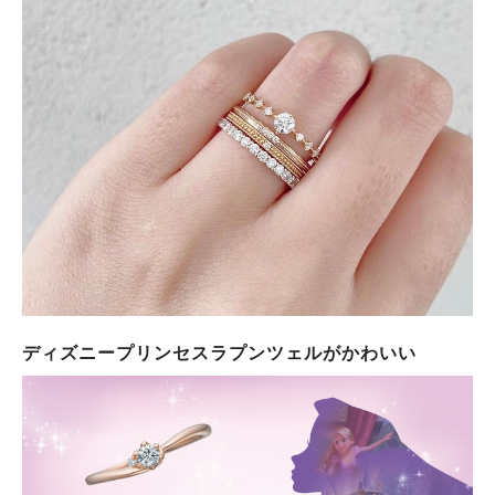
ディズニープリンセスラプンツェルがかわいい