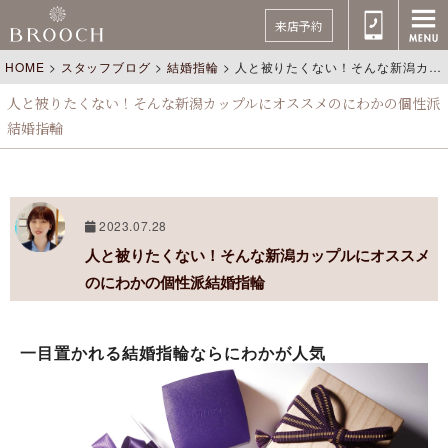
来店予約
HOME
>
スタッフブログ
>
結婚指輪
>
人と被りたくない！そんな新潟カップルにオススメのにわかの個性派結婚指輪
人と被りたくない！そんな新潟カップルにオススメのにわかの個性派
結婚指輪
2023.07.28
人と被りたくない！そんな新潟カップルにオススメ
のにわかの個性派結婚指輪
一目置かれる結婚指輪ならにわかが人気