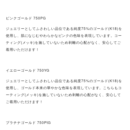
ピンクゴールド 750PG
ジュエリーとしてふさわしい品位である純度75%のゴールド(
K
18)を
使用し、肌になじむやわらかなピンクの色味を表現しています。コー
ティング(メッキ)を施していないため剥離の心配がなく、安心してご
着用いただけます！
イエローゴールド 750YG
ジュエリーとしてふさわしい品位である純度75%のゴールド(
K
18)を
使用し、ゴールド本来の華やかな色味を表現しています。こちらもコ
ーティング(メッキ)を施していないため剥離の心配がなく、安心して
ご着用いただけます！
プラチナゴールド 750PtG