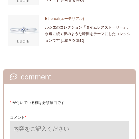
Ethereal(エーテリアル)
ルシエのコレクション「タイムレスストーリー」。
永遠に続く夢のような時間をテーマにしたコレクシ
ョンです [...続きを読む]
comment
*
が付いている欄は必須項目です
コメント
*