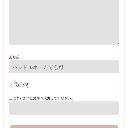
お名前
上に表示された文字を入力してください。