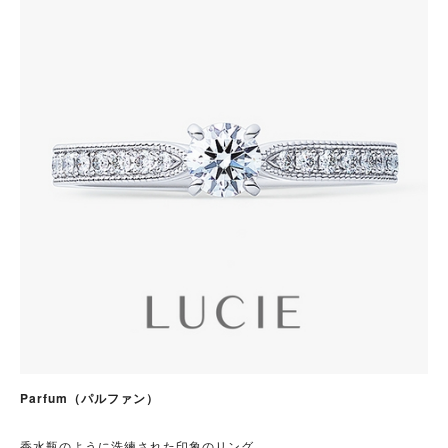
Parfum（パルファン）
香水瓶のように洗練された印象のリング。