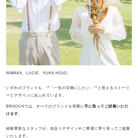
NIWAKA、LUCIE、YUKA HOJO。
いずれのブランドも、**「一生の宝物にしたい」**と思えるストーリ
ーとデザインにあふれています。
BROOCHでは、すべてのブランドを実際に
手に取ってご試着いただ
けます
。
経験豊富なスタッフが、似合うデザインやご希望に寄り添ってご提案
いたします。