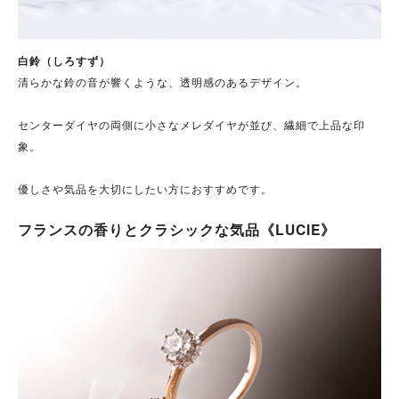
白鈴（しろすず）
清らかな鈴の音が響くような、透明感のあるデザイン。
センターダイヤの両側に小さなメレダイヤが並び、繊細で上品な印
象。
優しさや気品を大切にしたい方におすすめです。
フランスの香りとクラシックな気品《LUCIE》