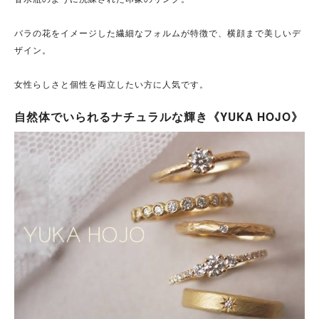
バラの花をイメージした繊細なフォルムが特徴で、横顔まで美しいデ
ザイン。
女性らしさと個性を両立したい方に人気です。
自然体でいられるナチュラルな輝き《YUKA HOJO》