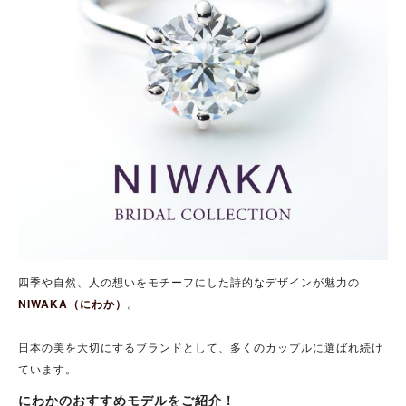
四季や自然、人の想いをモチーフにした詩的なデザインが魅力の
NIWAKA（にわか）
。
日本の美を大切にするブランドとして、多くのカップルに選ばれ続け
ています。
にわかのおすすめモデルをご紹介！