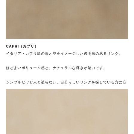
CAPRI（カプリ）
イタリア・カプリ島の海と空をイメージした透明感のあるリング。
ほどよいボリューム感と、ナチュラルな輝きが魅力です。
シンプルだけど人と被らない、自分らしいリングを探している方に◎