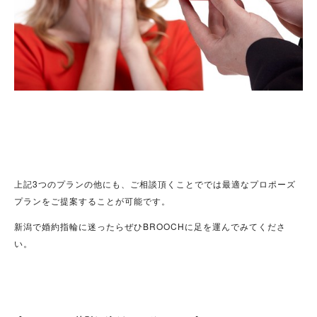
上記3つのプランの他にも、ご相談頂くことででは最適なプロポーズ
プランをご提案することが可能です。
新潟で婚約指輪に迷ったらぜひBROOCHに足を運んでみてくださ
い。