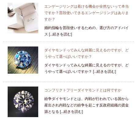
エンゲージリングは着ける機会が全然ないって本当
ですか？普段使いできるエンゲージリングはありま
すか？
婚約指輪を普段使いするための、選び方のアドバイ
ス [...続きを読む]
ダイヤモンドってみんな綺麗に見えるのですが、ど
うやって選べばいいですか？
ダイヤモンドってみんな綺麗に見えるのですが、ど
うやって選べばいいですか？ [...続きを読む]
コンフリクトフリーダイヤモンドとは何ですか
紛争ダイヤモンドとは、内戦が行われている国から
産出され内戦などの紛争を起こす反政府組織の資金
源となる [...続きを読む]