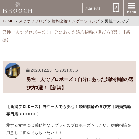
来店予約
HOME
>
スタッフブログ
>
婚約指輪エンゲージリング
>
男性一人でプロポーズ！自分にあった婚約指輪の選び方3選！【新潟】
男性一人でプロポーズ！自分にあった婚約指輪の選び方3選！【新
潟】
2020.12.25
2021.05.6
男性一人でプロポーズ！自分にあった婚約指輪の選
び方3選！【新潟】
【新潟プロポーズ】男性一人でも安心！婚約指輪の選び方【結婚指輪
専門店BROOCH】
愛する女性には感動的なサプライズプロポーズをしたい、婚約指輪を
用意して喜んでもらいたい！！